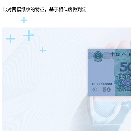
比对两幅纸纹的特征，基于相似度做判定