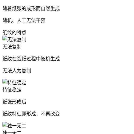
随着纸张的成形而自然生成
随机、人工无法干预
纸纹的特点
无法复制
纸纹在造纸过程中随机生成
无法人为复制
特征稳定
纸张形成后
纸纹特征即形成，不再改变
独一无二