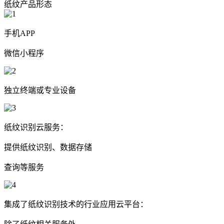
纸纹产品形态
手机APP
微信小程序
独立终端或专业设备
纸纹识别云服务：
提供纸纹识别、数据存储
查询等服务
集成了纸纹识别技术的行业应用云平台：