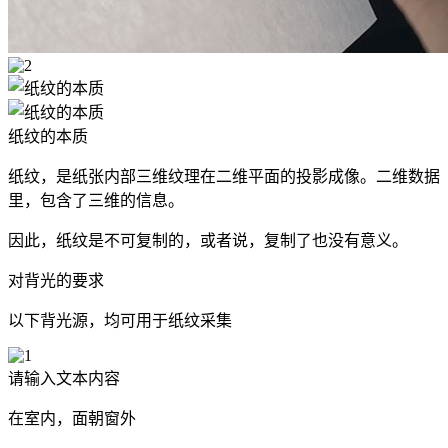
纸纹的本质
纸纹，是纸张内部三维纹理在二维平面的投影成像。二维数据
里，包含了三维的信息。
因此，纸纹是不可复制的，或者说，复制了也没有意义。
对背光的要求
以下背光源，均可用于纸纹采集
请输入文本内容
在室内，面朝窗外