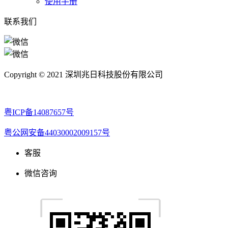
使用手册
联系我们
Copyright © 2021 深圳兆日科技股份有限公司
粤ICP备14087657号
粤公网安备44030002009157号
客服
微信咨询