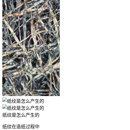
纸纹是怎么产生的
纸纹在造纸过程中