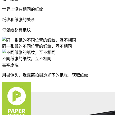
世界上没有相同的纸纹
纸纹和纸张的关系
每张纸都有纸纹
同一张纸的不同位置的纸纹，互不相同
不同纸张的纸纹，互不相同
基本原理
用摄像头，近距离拍摄透光下的纸张，获取纸纹