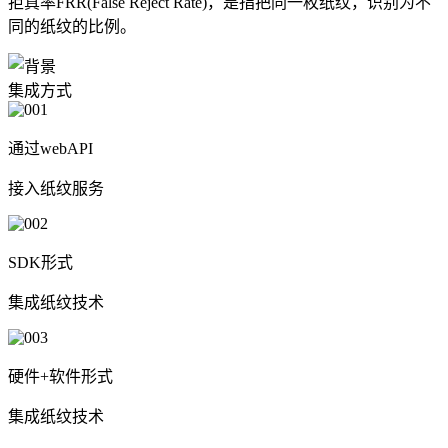
拒真率FRR(False Reject Rate)，是指把同一枚纸纹，识别为不
同的纸纹的比例。
集成方式
通过webAPI
接入纸纹服务
SDK形式
集成纸纹技术
硬件+软件形式
集成纸纹技术