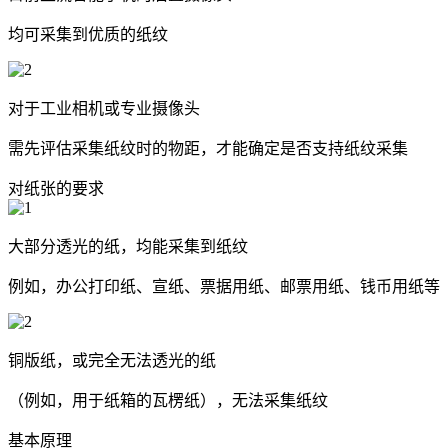
均可采集到优质的纸纹
对于工业相机或专业摄像头
需先评估采集纸纹时的物距，才能确定是否支持纸纹采集
对纸张的要求
大部分透光的纸，均能采集到纸纹
例如，办公打印纸、宣纸、票据用纸、邮票用纸、钱币用纸等
铜版纸，或完全无法透光的纸
（例如，用于纸箱的瓦楞纸），无法采集纸纹
基本原理