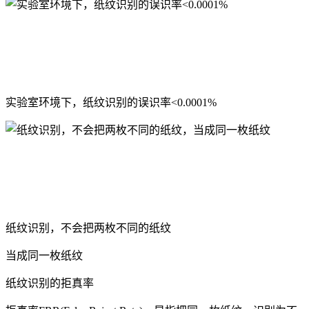
实验室环境下，纸纹识别的误识率<0.0001%
纸纹识别，不会把两枚不同的纸纹
当成同一枚纸纹
纸纹识别的拒真率