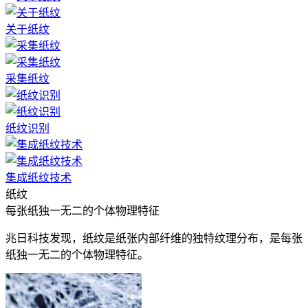
关于纸纹
采集纸纹
纸纹识别
集成纸纹技术
纸纹
每张纸独一无二的个体物理特征
兆日科技发现，纸纹是纸张内部纤维的独特纹理分布，是每张
纸独一无二的个体物理特征。