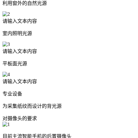
利用窗外的自然光源
请输入文本内容
室内照明光源
请输入文本内容
平板面光源
请输入文本内容
专业设备
为采集纸纹而设计的背光源
对摄像头的要求
目前主流智能手机的后置摄像头