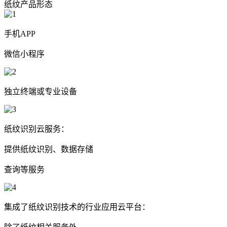
纸纹产品形态
手机APP
微信小程序
独立终端或专业设备
纸纹识别云服务：
提供纸纹识别、数据存储
查询等服务
集成了纸纹识别技术的行业应用云平台：