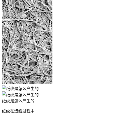
纸纹是怎么产生的
纸纹在造纸过程中