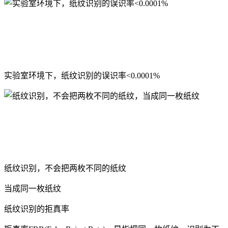
实验室环境下，纸纹识别的误识率<0.0001%
纸纹识别，不会把两枚不同的纸纹
当成同一枚纸纹
纸纹识别的拒真率