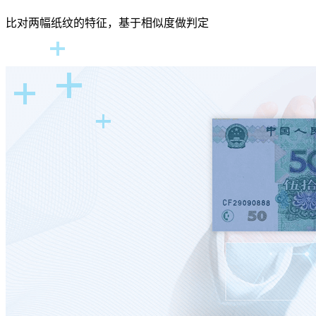
比对两幅纸纹的特征，基于相似度做判定