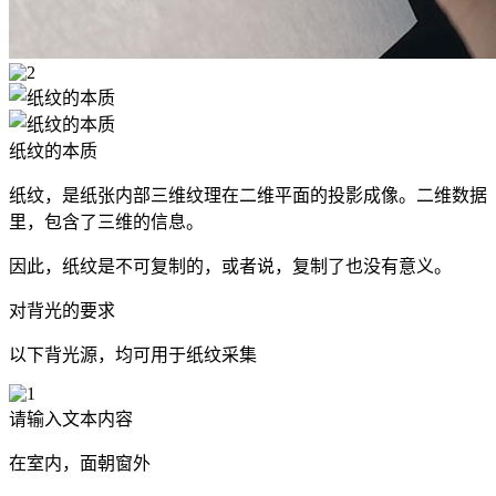
纸纹的本质
纸纹，是纸张内部三维纹理在二维平面的投影成像。二维数据
里，包含了三维的信息。
因此，纸纹是不可复制的，或者说，复制了也没有意义。
对背光的要求
以下背光源，均可用于纸纹采集
请输入文本内容
在室内，面朝窗外