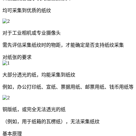
均可采集到优质的纸纹
对于工业相机或专业摄像头
需先评估采集纸纹时的物距，才能确定是否支持纸纹采集
对纸张的要求
大部分透光的纸，均能采集到纸纹
例如，办公打印纸、宣纸、票据用纸、邮票用纸、钱币用纸等
铜版纸，或完全无法透光的纸
（例如，用于纸箱的瓦楞纸），无法采集纸纹
基本原理