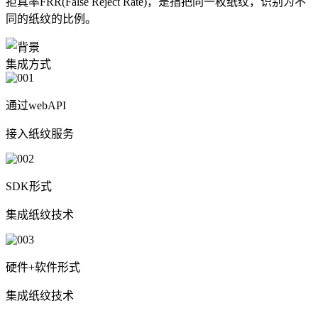
拒真率FRR(False Reject Rate)，是指把同一枚纸纹，识别为不
同的纸纹的比例。
集成方式
通过webAPI
接入纸纹服务
SDK形式
集成纸纹技术
硬件+软件形式
集成纸纹技术