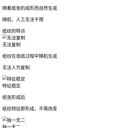
随着纸张的成形而自然生成
随机、人工无法干预
纸纹的特点
无法复制
纸纹在造纸过程中随机生成
无法人为复制
特征稳定
纸张形成后
纸纹特征即形成，不再改变
独一无二