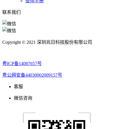
使用手册
联系我们
Copyright © 2021 深圳兆日科技股份有限公司
粤ICP备14087657号
粤公网安备44030002009157号
客服
微信咨询