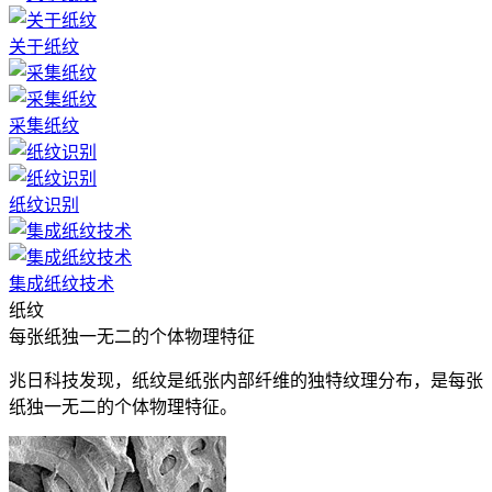
关于纸纹
采集纸纹
纸纹识别
集成纸纹技术
纸纹
每张纸独一无二的个体物理特征
兆日科技发现，纸纹是纸张内部纤维的独特纹理分布，是每张
纸独一无二的个体物理特征。