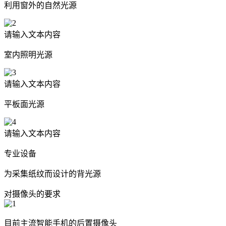
利用窗外的自然光源
请输入文本内容
室内照明光源
请输入文本内容
平板面光源
请输入文本内容
专业设备
为采集纸纹而设计的背光源
对摄像头的要求
目前主流智能手机的后置摄像头