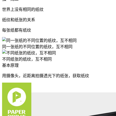
世界上没有相同的纸纹
纸纹和纸张的关系
每张纸都有纸纹
同一张纸的不同位置的纸纹，互不相同
不同纸张的纸纹，互不相同
基本原理
用摄像头，近距离拍摄透光下的纸张，获取纸纹