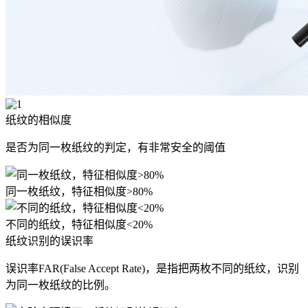
纸纹的相似度
是否为同一枚纸纹的判定，有非常安全的阈值
同一枚纸纹，特征相似度>80%
不同的纸纹，特征相似度<20%
纸纹识别的误识率
误识率FAR(False Accept Rate)，是指把两枚不同的纸纹，识别
为同一枚纸纹的比例。